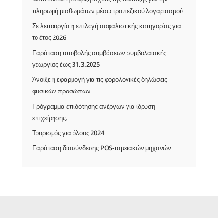
πληρωμή μισθωμάτων μέσω τραπεζικού λογαριασμού
Σε λειτουργία η επιλογή ασφαλιστικής κατηγορίας για
το έτος 2026
Παράταση υποβολής συμβάσεων συμβολαιακής
γεωργίας έως 31.3.2025
Άνοιξε η εφαρμογή για τις φορολογικές δηλώσεις
φυσικών προσώπων
Πρόγραμμα επιδότησης ανέργων για ίδρυση
επιχείρησης.
Τουρισμός για όλους 2024
Παράταση διασύνδεσης POS-ταμειακών μηχανών