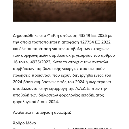
Δημοσιεύθηκε στο ΦΕΚ η απόφαση 43349 ΕΞ 2025 με
την οποία τροποποιείται η απόφαση 127754 ΕΞ 2022
και δίνεται παράταση για την υποβολή των στοιχείων
των συμφωνητικών συμβολαιακής γεωργίας του άρθρου
16 του ν. 4935/2022, ώστε τα στοιχεία των σχετικών
συμβάσεων συμβολαιακής γεωργίας που αφορούν
πωλήσεις προϊόντων που έχουν διενεργηθεί εντός του
2024 βάσει συμβάσεων εντός του 2024 ή νωρίτερα να
υποβάλλονται στην εφαρμογή της Α.Α.Δ.Ε. πριν την
υποβολή των δηλώσεων φορολογίας εισοδήματος
φορολογικού έτους 2024.
Αναλυτικά η απόφαση αναφέρει:
Άρθρο Μόνο