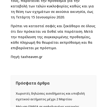
τους, παρατείνει την προθεσμία για την
καταβολή των τελών κυκλοφορίας καθώς και για
τη θέση των οχημάτων σε εκούσια ακινησία, έως
τη Τετάρτη 15 Ιανουαρίου 2020.
Πρέπει να καταστεί σαφές και ξεκάθαρο σε όλους
ότι δεν πρόκειται να δοθεί νέα παράταση. Μετά
την παρέλευση της συγκεκριμένης προθεσμίας,
κάθε πληρωμή θα θεωρείται εκπρόθεσμη και θα
επιβαρύνεται με πρόστιμο.
Πηγή: taxheaven.gr
Πρόσφατα άρθρα
Χωριστές δηλώσεις εισοδήματος και υποβολή
σχετικού αιτήματος μέχρι 2 Μαρτίου
Mείωση ΕΝΦΙΑ σε ασφαλισμένες κατοικίες