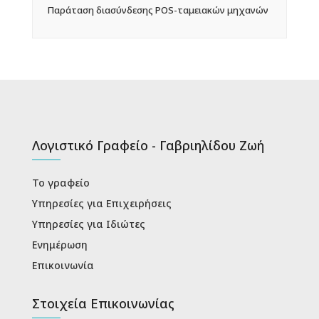
Παράταση διασύνδεσης POS-ταμειακών μηχανών
Λογιστικό Γραφείο - Γαβριηλίδου Ζωή
Το γραφείο
Υπηρεσίες για Επιχειρήσεις
Υπηρεσίες για Ιδιώτες
Ενημέρωση
Επικοινωνία
Στοιχεία Επικοινωνίας