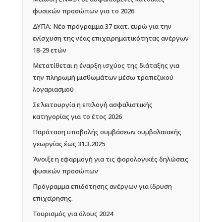
φυσικών προσώπων για το 2026
ΔΥΠΑ: Νέο πρόγραμμα 37 εκατ. ευρώ για την
ενίσχυση της νέας επιχειρηματικότητας ανέργων
18-29 ετών
Μετατίθεται η έναρξη ισχύος της διάταξης για
την πληρωμή μισθωμάτων μέσω τραπεζικού
λογαριασμού
Σε λειτουργία η επιλογή ασφαλιστικής
κατηγορίας για το έτος 2026
Παράταση υποβολής συμβάσεων συμβολαιακής
γεωργίας έως 31.3.2025
Άνοιξε η εφαρμογή για τις φορολογικές δηλώσεις
φυσικών προσώπων
Πρόγραμμα επιδότησης ανέργων για ίδρυση
επιχείρησης.
Τουρισμός για όλους 2024