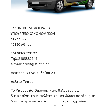
ΕΛΛΗΝΙΚΗ ΔΗΜΟΚΡΑΤΙΑ
ΥΠΟΥΡΓΕΙΟ ΟΙΚΟΝΟΜΙΚΩΝ
Νίκης 5-7
10180 Αθήνα
ΓΡΑΦΕΙΟ ΤΥΠΟΥ
Τηλ.:2103332644
e-mail: press@minfin.gr
Δευτέρα 30 Δεκεμβρίου 2019
Δελτίο Τύπου
Το Υπουργείο Οικονομικών, θέλοντας να
διευκολύνει τους πολίτες και να δώσει σε όλους τη
δυνατότητα να εκπληρώσουν τις υποχρεώσεις