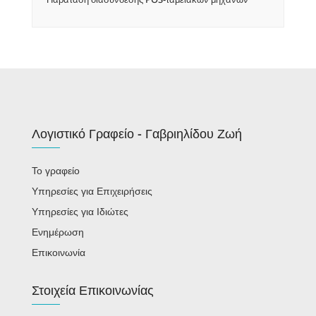
Λογιστικό Γραφείο - Γαβριηλίδου Ζωή
Το γραφείο
Υπηρεσίες για Επιχειρήσεις
Υπηρεσίες για Ιδιώτες
Ενημέρωση
Επικοινωνία
Στοιχεία Επικοινωνίας