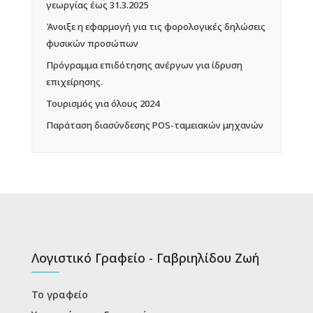
γεωργίας έως 31.3.2025
Άνοιξε η εφαρμογή για τις φορολογικές δηλώσεις
φυσικών προσώπων
Πρόγραμμα επιδότησης ανέργων για ίδρυση
επιχείρησης.
Τουρισμός για όλους 2024
Παράταση διασύνδεσης POS-ταμειακών μηχανών
Λογιστικό Γραφείο - Γαβριηλίδου Ζωή
Το γραφείο