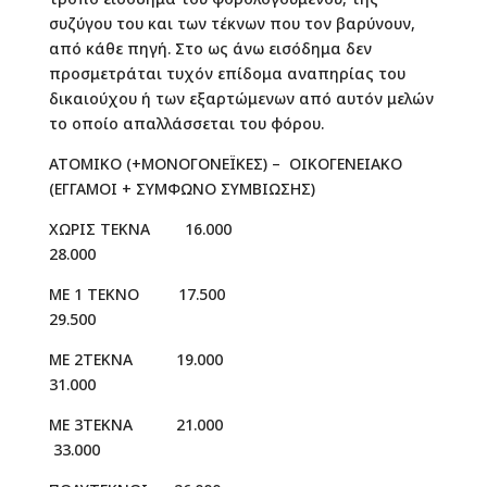
συζύγου του και των τέκνων που τον βαρύνουν,
από κάθε πηγή. Στο ως άνω εισόδημα δεν
προσμετράται τυχόν επίδομα αναπηρίας του
δικαιούχου ή των εξαρτώμενων από αυτόν μελών
το οποίο απαλλάσσεται του φόρου.
ΑΤΟΜΙΚΟ (+ΜΟΝΟΓΟΝΕΪΚΕΣ) – ΟΙΚΟΓΕΝΕΙΑΚΟ
(ΕΓΓΑΜΟΙ + ΣΥΜΦΩΝΟ ΣΥΜΒΙΩΣΗΣ)
ΧΩΡΙΣ ΤΕΚΝΑ 16.000
28.000
ΜΕ 1 ΤΕΚΝΟ 17.500
29.500
ΜΕ 2ΤΕΚΝΑ 19.000
31.000
ΜΕ 3ΤΕΚΝΑ 21.000
33.000