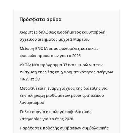
Πρόσφατα άρθρα
Χωριστές δηλώσεις εισοδήματος και υποβολή
σχετικού αιτήματος μέχρι 2 Μαρτίου
Mείωση ΕΝΦΙΑ σε ασφαλισμένες κατοικίες
φυσικών προσώπων για το 2026
ΔΥΠΑ: Νέο πρόγραμμα 37 εκατ. ευρώ για την
ενίσχυση της νέας επιχειρηματικότητας ανέργων
18-29 ετών
Μετατίθεται η έναρξη ισχύος της διάταξης για
την πληρωμή μισθωμάτων μέσω τραπεζικού
λογαριασμού
Σε λειτουργία η επιλογή ασφαλιστικής
κατηγορίας για το έτος 2026
Παράταση υποβολής συμβάσεων συμβολαιακής