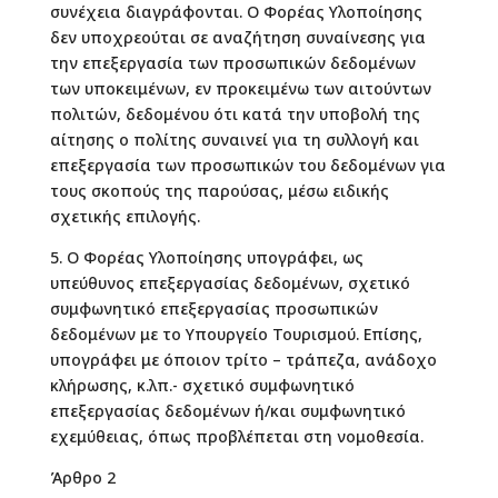
συνέχεια διαγράφονται. Ο Φορέας Υλοποίησης
δεν υποχρεούται σε αναζήτηση συναίνεσης για
την επεξεργασία των προσωπικών δεδομένων
των υποκειμένων, εν προκειμένω των αιτούντων
πολιτών, δεδομένου ότι κατά την υποβολή της
αίτησης ο πολίτης συναινεί για τη συλλογή και
επεξεργασία των προσωπικών του δεδομένων για
τους σκοπούς της παρούσας, μέσω ειδικής
σχετικής επιλογής.
5. Ο Φορέας Υλοποίησης υπογράφει, ως
υπεύθυνος επεξεργασίας δεδομένων, σχετικό
συμφωνητικό επεξεργασίας προσωπικών
δεδομένων με το Υπουργείο Τουρισμού. Επίσης,
υπογράφει με όποιον τρίτο – τράπεζα, ανάδοχο
κλήρωσης, κ.λπ.- σχετικό συμφωνητικό
επεξεργασίας δεδομένων ή/και συμφωνητικό
εχεμύθειας, όπως προβλέπεται στη νομοθεσία.
Άρθρο 2