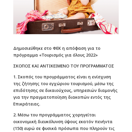
Δημοσιεύθηκε στο ΦΕΚ η απόφαση για το
πρόγραμμα «Τουρισμός για όλους 2022»
ΣΚΟΠΟΣ ΚΑΙ ΑΝΤΙΚΕΙΜΕΝΟ ΤΟΥ ΠΡΟΓΡΑΜΜΑΤΟΣ
1. Σκοπός του προγράμματος είναι η ενίσχυση
της ζήτησης του εγχώριου τουρισμού, μέσω της
επιδότησης σε δικαιούχους, υπηρεσιών διαμονής
για την πραγματοποίηση διακοπών εντός της
Επικράτειας.
2. Μέσω του προγράμματος χορηγείται
οικονομική διευκόλυνση ύψους εκατόν πενήντα
(150) ευρώ σε φυσικά πρόσωπα που πληρούν τις